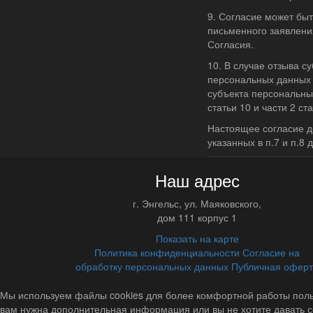
9. Согласие может бы
письменного заявлени
Согласия.
10. В случае отзыва с
персональных данных 
субъекта персональных
статьи 10 и части 2 с
Настоящее согласие д
указанных в п.7 и п.8 
Наш адрес
г.
Энгельс
,
ул. Маяковского,
дом 111 корпус 1
Показать на карте
Политика конфиденциальности
Согласие на
обработку персональных данных
Публичная офер
Мы используем файлы cookies для более комфортной работы польз
вам нужна дополнительная информация или вы не хотите давать с