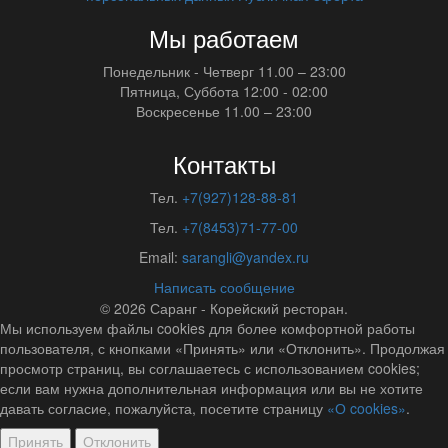
Мы работаем
Понедельник - Четверг
11.00 – 23:00
Пятница, Суббота
12:00 - 02:00
Воскресенье
11.00 – 23:00
Контакты
Тел.
+7(927)128-88-81
Тел.
+7(8453)71-77-00
Email:
sarangli@yandex.ru
Написать сообщение
© 2026
Саранг - Корейский ресторан.
Мы используем файлы cookies для более комфортной работы
пользователя, с кнопками «Принять» или «Отклонить». Продолжая
просмотр страниц, вы соглашаетесь с использованием cookies;
если вам нужна дополнительная информация или вы не хотите
давать согласие, пожалуйста, посетите страницу
«О cookies»
.
Принять
Отклонить