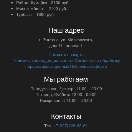
Район Шумейка - 2100 руб.
Мясокомбинат - 2100 руб.
Турбазы - 1600 руб.
Наш адрес
г.
Энгельс
,
ул. Маяковского,
дом 111 корпус 1
Показать на карте
Политика конфиденциальности
Согласие на обработку
персональных данных
Публичная оферта
Мы работаем
Понедельник - Четверг
11.00 – 23:00
Пятница, Суббота
12:00 - 02:00
Воскресенье
11.00 – 23:00
Контакты
Тел.
+7(927)128-88-81